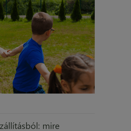
állításból: mire