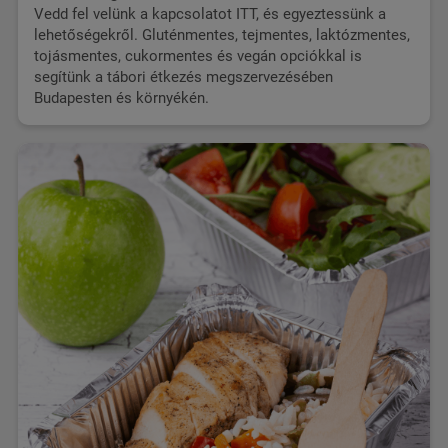
Vedd fel velünk a kapcsolatot ITT,
és egyeztessünk a
lehetőségekről. Gluténmentes, tejmentes, laktózmentes,
tojásmentes, cukormentes és vegán opciókkal is
segítünk a tábori étkezés megszervezésében
Budapesten és környékén.