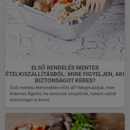
ELSŐ RENDELÉS MENTES
ÉTELKISZÁLLÍTÁSBÓL: MIRE FIGYELJEN, AKI
BIZTONSÁGOT KERES?
Első mentes ételrendelés előtt áll? Megmutatjuk, mire
érdemes figyelni, ha nemcsak kényelmet, hanem valódi
biztonságot is keres.