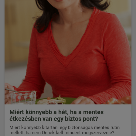
Miért könnyebb a hét, ha a mentes
étkezésben van egy biztos pont?
Miért könnyebb kitartani egy biztonságos mentes rutin
mellett, ha nem Önnek kell mindent megszerveznie?