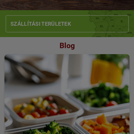
SZÁLLÍTÁSI TERÜLETEK
Blog