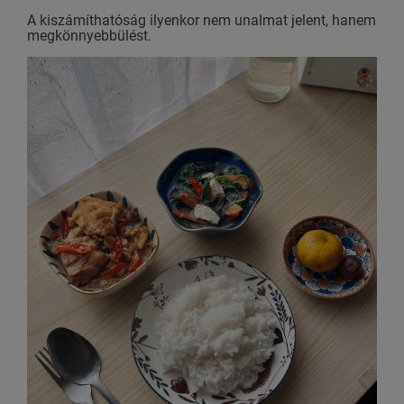
A kiszámíthatóság ilyenkor nem unalmat jelent, hanem
megkönnyebbülést.