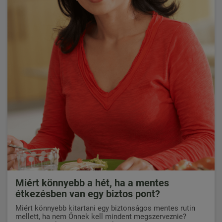
Miért könnyebb a hét, ha a mentes
étkezésben van egy biztos pont?
Miért könnyebb kitartani egy biztonságos mentes rutin
mellett, ha nem Önnek kell mindent megszerveznie?