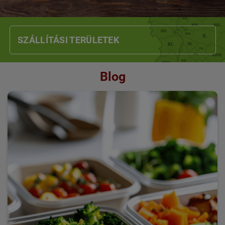
SZÁLLÍTÁSI TERÜLETEK
Blog