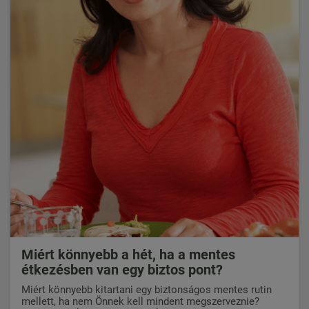
Miért könnyebb a hét, ha a mentes
étkezésben van egy biztos pont?
Miért könnyebb kitartani egy biztonságos mentes rutin
mellett, ha nem Önnek kell mindent megszerveznie?