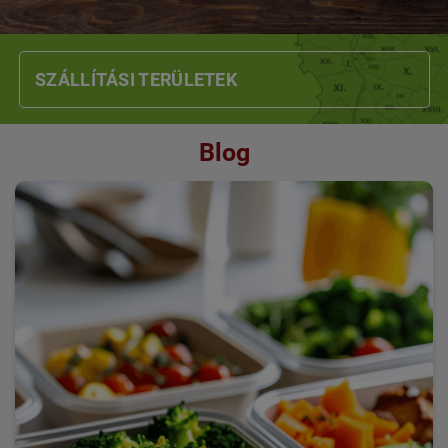
SZÁLLÍTÁSI TERÜLETEK
Blog