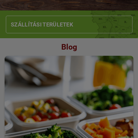
SZÁLLÍTÁSI TERÜLETEK
Blog