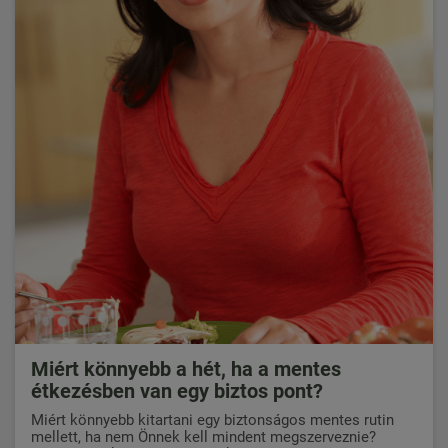
Miért könnyebb a hét, ha a mentes
étkezésben van egy biztos pont?
Miért könnyebb kitartani egy biztonságos mentes rutin
mellett, ha nem Önnek kell mindent megszerveznie?