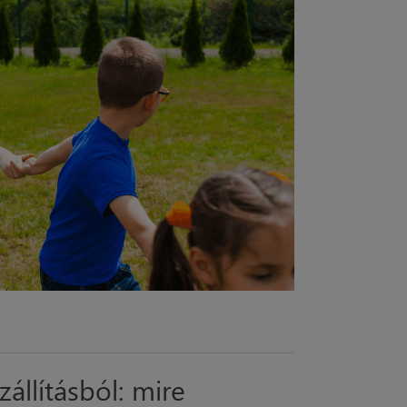
állításból: mire